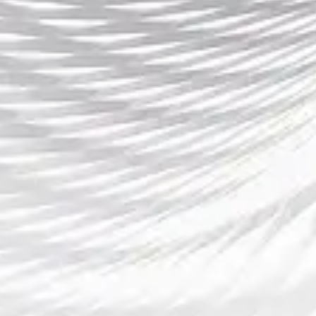
事娱乐体验平台，不仅改变了传统观赛方式，也为用户带来了
更加丰富、多元与沉浸的体育体验。在这一过程中，平台展现
出强大的创新能力与前瞻视野，为行业发展树立了新的标杆。
未来，随着技术的不断进步与用户需求的持续升级，乐竞体育
有望进一步深化数字化布局，拓展更多应用场景，推动体育产
业迈向更高层次的发展。可以预见，在数字体育新时代的浪潮
中，乐竞体育将继续发挥引领作用，为全球用户创造更加精彩
与多元的体育娱乐体验。
9博体育全新竞技体验助力球迷畅享精彩赛事与互动娱乐
围绕爱赢体育打造数字化体育娱乐平台创新发展新格局探索实
践路径